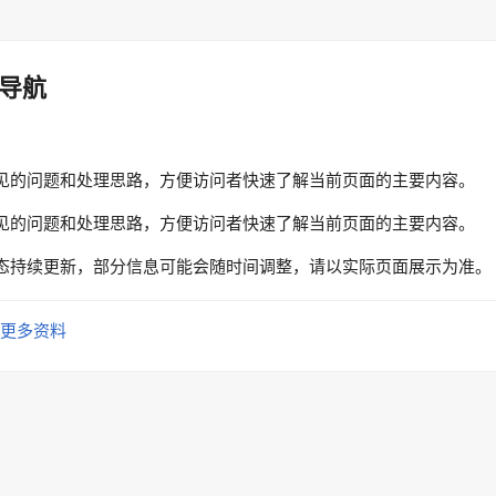
导航
见的问题和处理思路，方便访问者快速了解当前页面的主要内容。
见的问题和处理思路，方便访问者快速了解当前页面的主要内容。
态持续更新，部分信息可能会随时间调整，请以实际页面展示为准。
更多资料