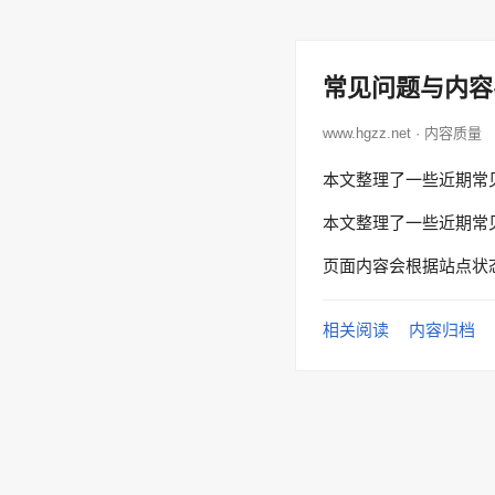
常见问题与内容
www.hgzz.net · 内容质量
本文整理了一些近期常
本文整理了一些近期常
页面内容会根据站点状
相关阅读
内容归档