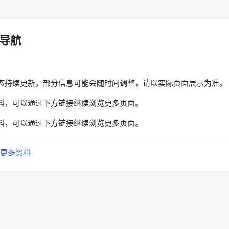
导航
态持续更新，部分信息可能会随时间调整，请以实际页面展示为准。
料，可以通过下方链接继续浏览更多页面。
料，可以通过下方链接继续浏览更多页面。
更多资料