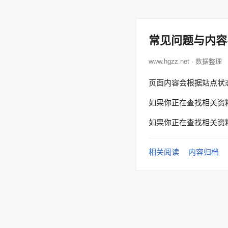
常见问题与内容
www.hgzz.net · 数据整理
页面内容会根据站点状
如果你正在查找相关资
如果你正在查找相关资
相关阅读
内容归档