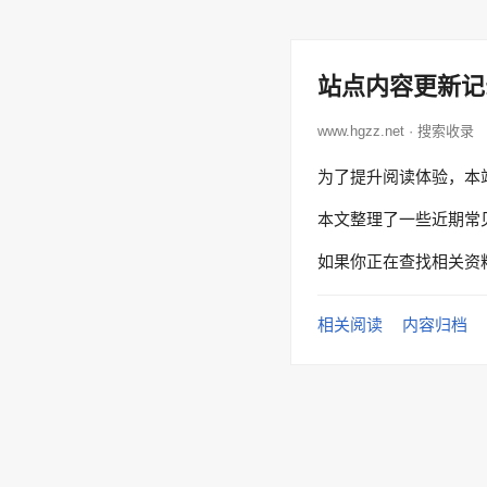
站点内容更新记
www.hgzz.net · 搜索收录
为了提升阅读体验，本
本文整理了一些近期常
如果你正在查找相关资
相关阅读
内容归档