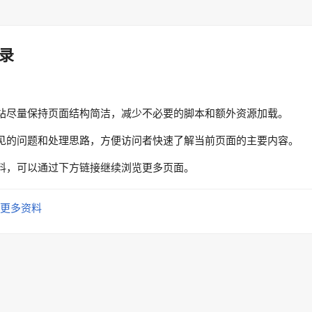
录
站尽量保持页面结构简洁，减少不必要的脚本和额外资源加载。
见的问题和处理思路，方便访问者快速了解当前页面的主要内容。
料，可以通过下方链接继续浏览更多页面。
更多资料