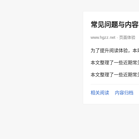
常见问题与内容
www.hgzz.net · 页面体验
为了提升阅读体验，本
本文整理了一些近期常
本文整理了一些近期常
相关阅读
内容归档