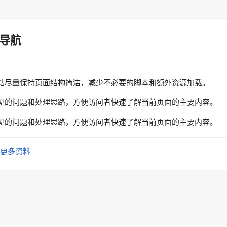
导航
站尽量保持页面结构简洁，减少不必要的脚本和额外资源加载。
见的问题和处理思路，方便访问者快速了解当前页面的主要内容。
见的问题和处理思路，方便访问者快速了解当前页面的主要内容。
更多资料