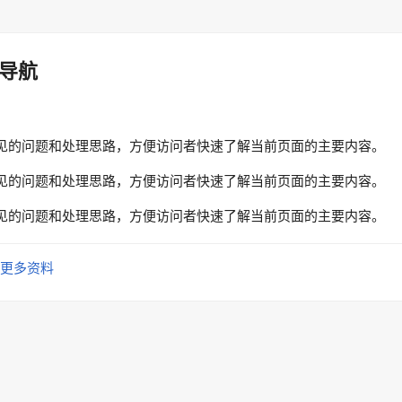
导航
见的问题和处理思路，方便访问者快速了解当前页面的主要内容。
见的问题和处理思路，方便访问者快速了解当前页面的主要内容。
见的问题和处理思路，方便访问者快速了解当前页面的主要内容。
更多资料