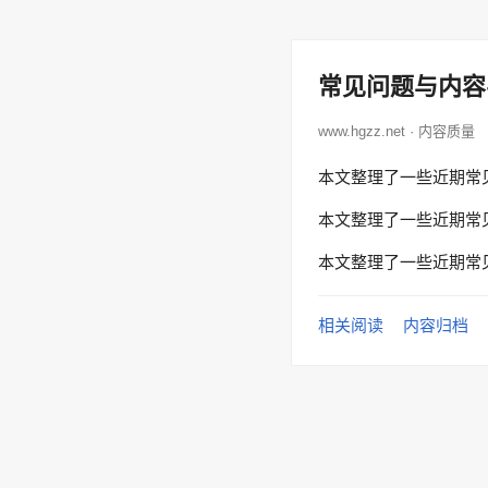
常见问题与内容
www.hgzz.net · 内容质量
本文整理了一些近期常
本文整理了一些近期常
本文整理了一些近期常
相关阅读
内容归档