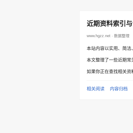
近期资料索引与
www.hgzz.net · 数据整理
本站内容以实用、简洁
本文整理了一些近期常
如果你正在查找相关资
相关阅读
内容归档