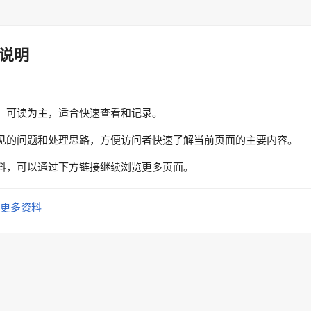
说明
、可读为主，适合快速查看和记录。
见的问题和处理思路，方便访问者快速了解当前页面的主要内容。
料，可以通过下方链接继续浏览更多页面。
更多资料