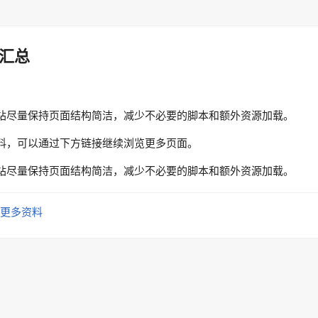
汇总
站尽量保持页面结构简洁，减少不必要的脚本和额外资源加载。
料，可以通过下方链接继续浏览更多页面。
站尽量保持页面结构简洁，减少不必要的脚本和额外资源加载。
更多资料