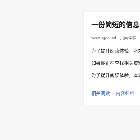
一份简短的信息
www.hgzz.net · 页面体验
为了提升阅读体验，本
如果你正在查找相关资
为了提升阅读体验，本
相关阅读
内容归档