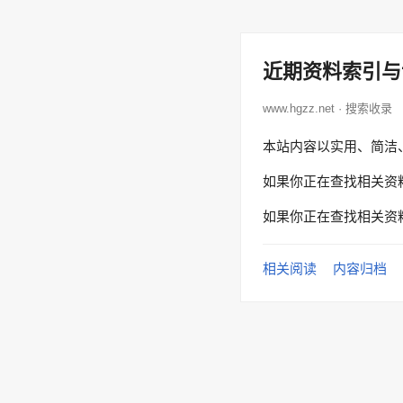
近期资料索引与
www.hgzz.net · 搜索收录
本站内容以实用、简洁
如果你正在查找相关资
如果你正在查找相关资
相关阅读
内容归档