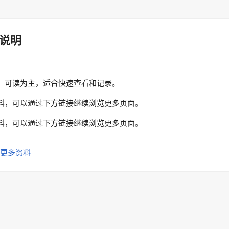
说明
、可读为主，适合快速查看和记录。
料，可以通过下方链接继续浏览更多页面。
料，可以通过下方链接继续浏览更多页面。
更多资料