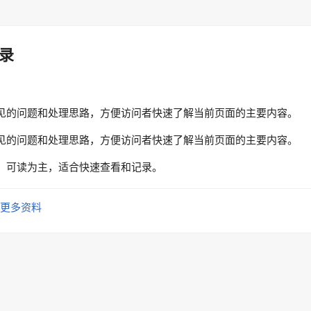
录
见的问题和处理思路，方便访问者快速了解当前页面的主要内容。
见的问题和处理思路，方便访问者快速了解当前页面的主要内容。
、可读为主，适合快速查看和记录。
更多资料