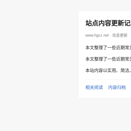
站点内容更新记
www.hgzz.net · 信息更新
本文整理了一些近期常
本文整理了一些近期常
本站内容以实用、简洁
相关阅读
内容归档