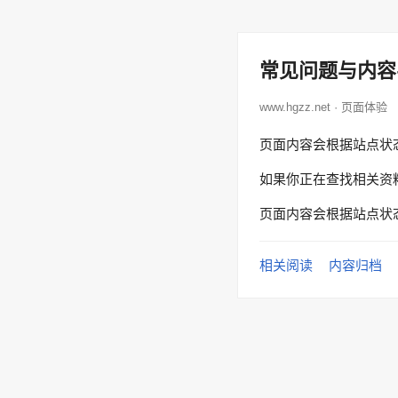
常见问题与内容
www.hgzz.net · 页面体验
页面内容会根据站点状
如果你正在查找相关资
页面内容会根据站点状
相关阅读
内容归档