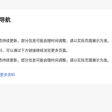
导航
态持续更新，部分信息可能会随时间调整，请以实际页面展示为准。
料，可以通过下方链接继续浏览更多页面。
态持续更新，部分信息可能会随时间调整，请以实际页面展示为准。
更多资料