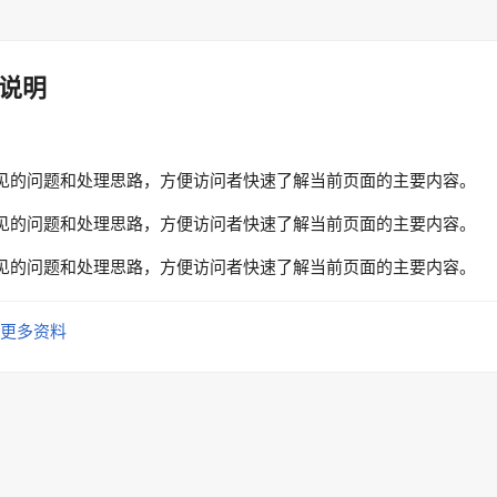
说明
见的问题和处理思路，方便访问者快速了解当前页面的主要内容。
见的问题和处理思路，方便访问者快速了解当前页面的主要内容。
见的问题和处理思路，方便访问者快速了解当前页面的主要内容。
更多资料