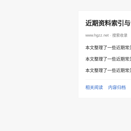
近期资料索引与
www.hgzz.net · 搜索收录
本文整理了一些近期常
本文整理了一些近期常
本文整理了一些近期常
相关阅读
内容归档