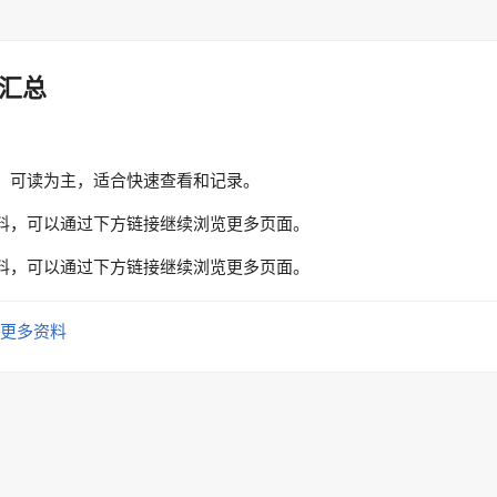
汇总
、可读为主，适合快速查看和记录。
料，可以通过下方链接继续浏览更多页面。
料，可以通过下方链接继续浏览更多页面。
更多资料