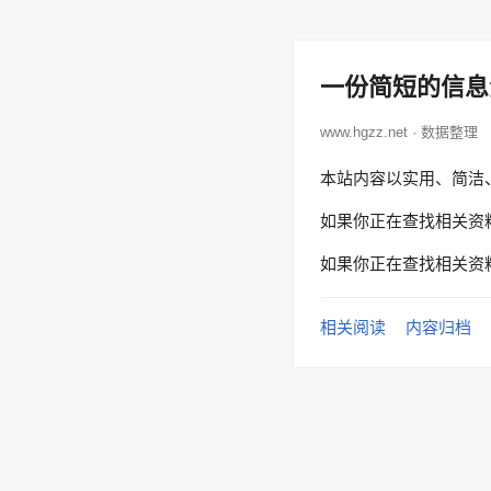
一份简短的信息
www.hgzz.net · 数据整理
本站内容以实用、简洁
如果你正在查找相关资
如果你正在查找相关资
相关阅读
内容归档