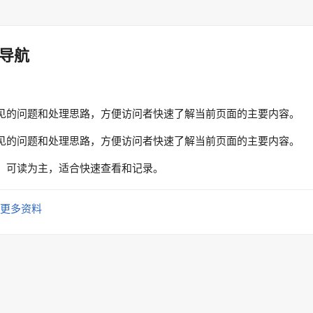
导航
见的问题和处理思路，方便访问者快速了解当前页面的主要内容。
见的问题和处理思路，方便访问者快速了解当前页面的主要内容。
、可读为主，适合快速查看和记录。
更多资料