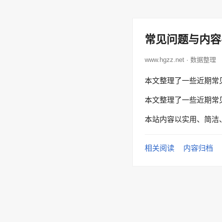
常见问题与内容
www.hgzz.net · 数据整理
本文整理了一些近期常
本文整理了一些近期常
本站内容以实用、简洁
相关阅读
内容归档