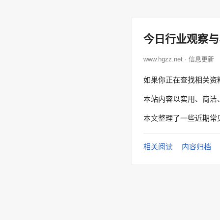
今日行业观察与
www.hgzz.net · 信息更新
如果你正在查找相关资
本站内容以实用、简洁
本文整理了一些近期常
相关阅读
内容归档