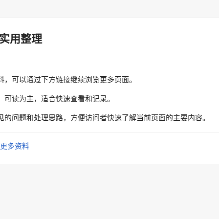
实用整理
料，可以通过下方链接继续浏览更多页面。
、可读为主，适合快速查看和记录。
见的问题和处理思路，方便访问者快速了解当前页面的主要内容。
更多资料