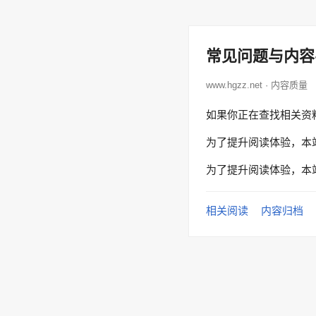
常见问题与内容
www.hgzz.net · 内容质量
如果你正在查找相关资
为了提升阅读体验，本
为了提升阅读体验，本
相关阅读
内容归档