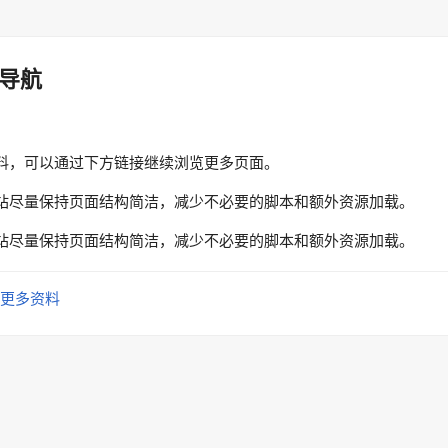
导航
料，可以通过下方链接继续浏览更多页面。
站尽量保持页面结构简洁，减少不必要的脚本和额外资源加载。
站尽量保持页面结构简洁，减少不必要的脚本和额外资源加载。
更多资料