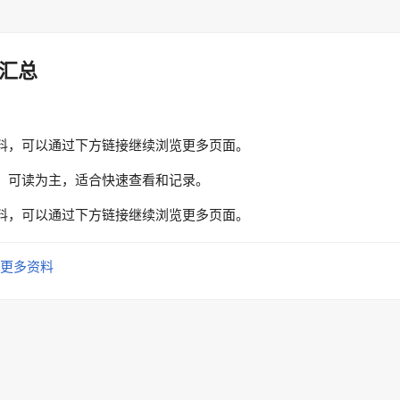
汇总
料，可以通过下方链接继续浏览更多页面。
、可读为主，适合快速查看和记录。
料，可以通过下方链接继续浏览更多页面。
更多资料