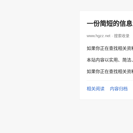
一份简短的信息
www.hgzz.net · 搜索收录
如果你正在查找相关资
本站内容以实用、简洁
如果你正在查找相关资
相关阅读
内容归档