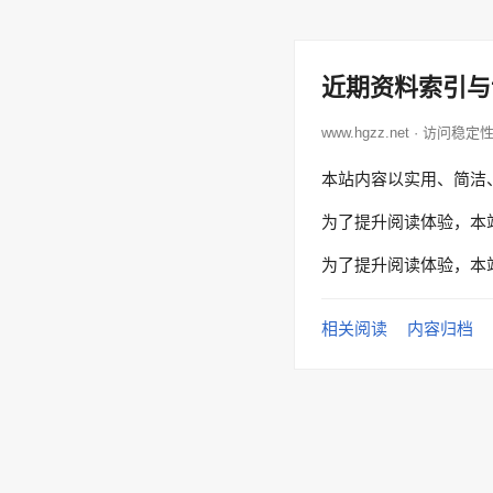
近期资料索引与
www.hgzz.net · 访问稳定
本站内容以实用、简洁
为了提升阅读体验，本
为了提升阅读体验，本
相关阅读
内容归档