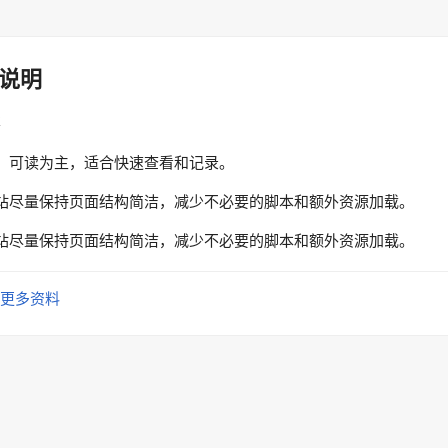
说明
性
、可读为主，适合快速查看和记录。
站尽量保持页面结构简洁，减少不必要的脚本和额外资源加载。
站尽量保持页面结构简洁，减少不必要的脚本和额外资源加载。
更多资料