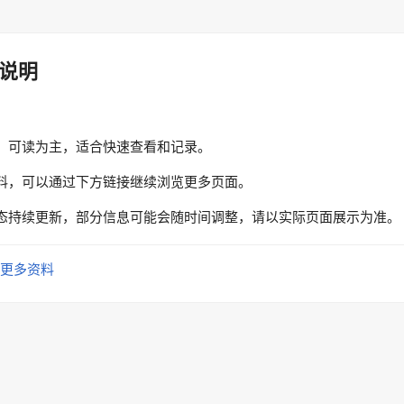
说明
、可读为主，适合快速查看和记录。
料，可以通过下方链接继续浏览更多页面。
态持续更新，部分信息可能会随时间调整，请以实际页面展示为准。
更多资料