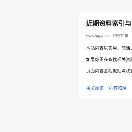
近期资料索引与
www.hgzz.net · 内容质量
本站内容以实用、简洁
如果你正在查找相关资
页面内容会根据站点状
相关阅读
内容归档