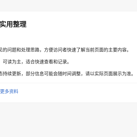
实用整理
见的问题和处理思路，方便访问者快速了解当前页面的主要内容。
、可读为主，适合快速查看和记录。
态持续更新，部分信息可能会随时间调整，请以实际页面展示为准。
更多资料