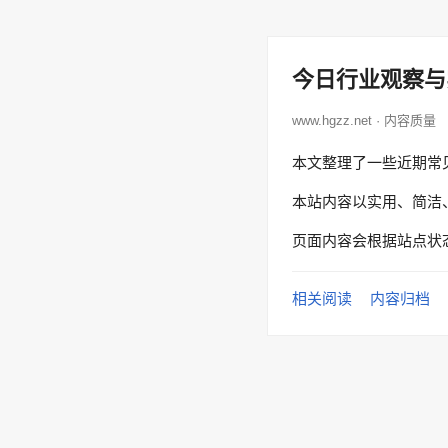
今日行业观察与
www.hgzz.net · 内容质量
本文整理了一些近期常
本站内容以实用、简洁
页面内容会根据站点状
相关阅读
内容归档