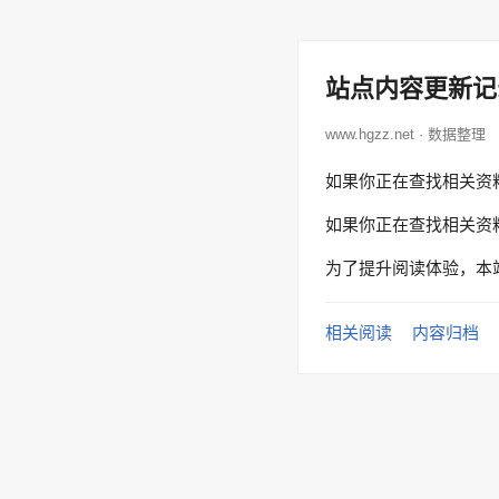
站点内容更新记
www.hgzz.net · 数据整理
如果你正在查找相关资
如果你正在查找相关资
为了提升阅读体验，本
相关阅读
内容归档