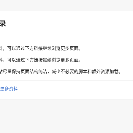
录
料，可以通过下方链接继续浏览更多页面。
料，可以通过下方链接继续浏览更多页面。
站尽量保持页面结构简洁，减少不必要的脚本和额外资源加载。
更多资料