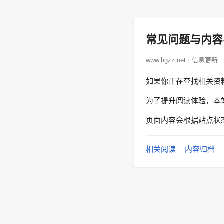
常见问题与内容
www.hgzz.net · 信息更新
如果你正在查找相关资
为了提升阅读体验，本
页面内容会根据站点状
相关阅读
内容归档