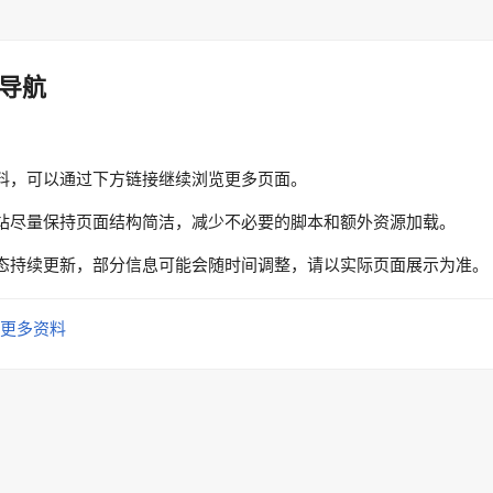
导航
料，可以通过下方链接继续浏览更多页面。
站尽量保持页面结构简洁，减少不必要的脚本和额外资源加载。
态持续更新，部分信息可能会随时间调整，请以实际页面展示为准。
更多资料