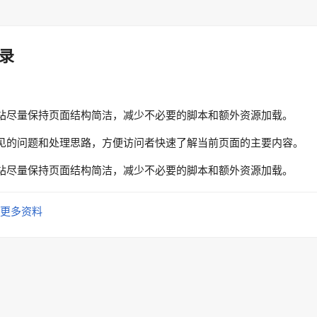
录
站尽量保持页面结构简洁，减少不必要的脚本和额外资源加载。
见的问题和处理思路，方便访问者快速了解当前页面的主要内容。
站尽量保持页面结构简洁，减少不必要的脚本和额外资源加载。
更多资料