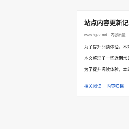
站点内容更新记
www.hgzz.net · 内容质量
为了提升阅读体验，本
本文整理了一些近期常
为了提升阅读体验，本
相关阅读
内容归档