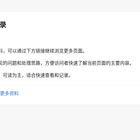
录
料，可以通过下方链接继续浏览更多页面。
见的问题和处理思路，方便访问者快速了解当前页面的主要内容。
、可读为主，适合快速查看和记录。
更多资料