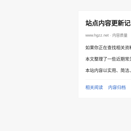
站点内容更新记
www.hgzz.net · 内容质量
如果你正在查找相关资
本文整理了一些近期常
本站内容以实用、简洁
相关阅读
内容归档