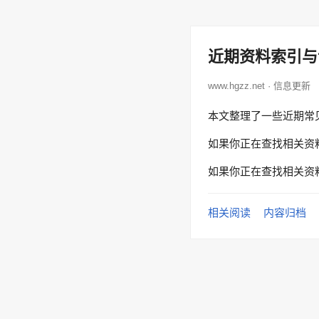
近期资料索引与
www.hgzz.net · 信息更新
本文整理了一些近期常
如果你正在查找相关资
如果你正在查找相关资
相关阅读
内容归档