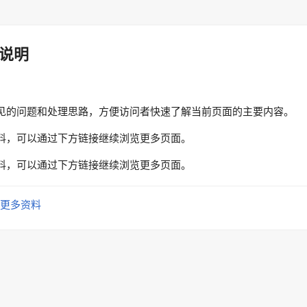
说明
见的问题和处理思路，方便访问者快速了解当前页面的主要内容。
料，可以通过下方链接继续浏览更多页面。
料，可以通过下方链接继续浏览更多页面。
更多资料