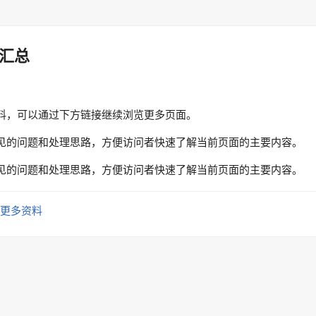
汇总
料，可以通过下方链接继续浏览更多页面。
见的问题和处理思路，方便访问者快速了解当前页面的主要内容。
见的问题和处理思路，方便访问者快速了解当前页面的主要内容。
更多资料