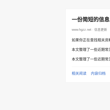
一份简短的信息
www.hgzz.net · 信息更新
如果你正在查找相关资
本文整理了一些近期常
本文整理了一些近期常
相关阅读
内容归档