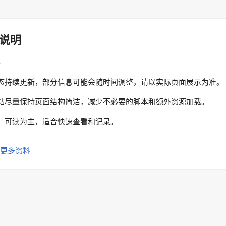
说明
性
态持续更新，部分信息可能会随时间调整，请以实际页面展示为准。
站尽量保持页面结构简洁，减少不必要的脚本和额外资源加载。
、可读为主，适合快速查看和记录。
更多资料