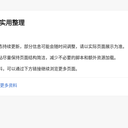
实用整理
态持续更新，部分信息可能会随时间调整，请以实际页面展示为准。
站尽量保持页面结构简洁，减少不必要的脚本和额外资源加载。
料，可以通过下方链接继续浏览更多页面。
更多资料