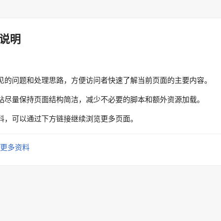
说明
见的问题和处理思路，方便访问者快速了解当前页面的主要内容。
站尽量保持页面结构简洁，减少不必要的脚本和额外资源加载。
料，可以通过下方链接继续浏览更多页面。
更多资料