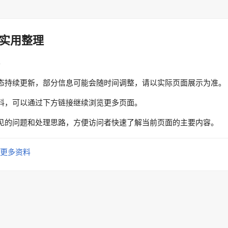
实用整理
性
态持续更新，部分信息可能会随时间调整，请以实际页面展示为准。
料，可以通过下方链接继续浏览更多页面。
见的问题和处理思路，方便访问者快速了解当前页面的主要内容。
更多资料