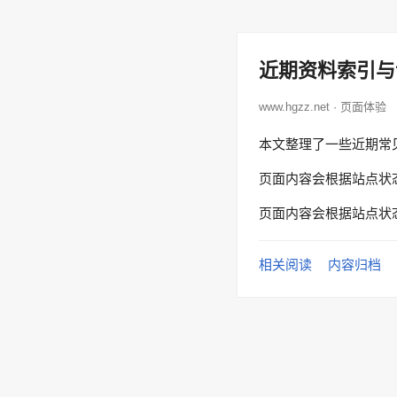
近期资料索引与
www.hgzz.net · 页面体验
本文整理了一些近期常
页面内容会根据站点状
页面内容会根据站点状
相关阅读
内容归档