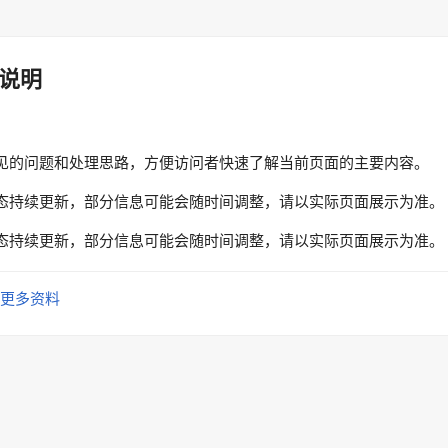
说明
见的问题和处理思路，方便访问者快速了解当前页面的主要内容。
态持续更新，部分信息可能会随时间调整，请以实际页面展示为准。
态持续更新，部分信息可能会随时间调整，请以实际页面展示为准。
更多资料