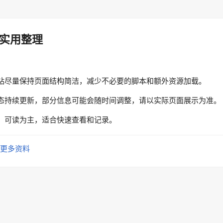
实用整理
站尽量保持页面结构简洁，减少不必要的脚本和额外资源加载。
态持续更新，部分信息可能会随时间调整，请以实际页面展示为准。
、可读为主，适合快速查看和记录。
更多资料