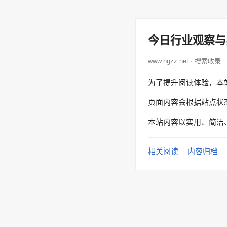
今日行业观察与
www.hgzz.net · 搜索收录
为了提升阅读体验，本
页面内容会根据站点状
本站内容以实用、简洁
相关阅读
内容归档