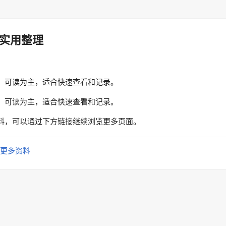
实用整理
、可读为主，适合快速查看和记录。
、可读为主，适合快速查看和记录。
料，可以通过下方链接继续浏览更多页面。
更多资料