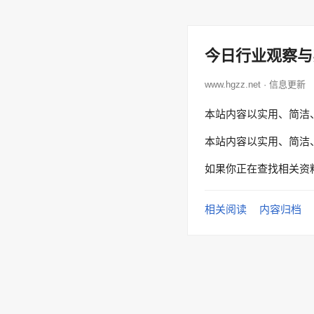
今日行业观察与
www.hgzz.net · 信息更新
本站内容以实用、简洁
本站内容以实用、简洁
如果你正在查找相关资
相关阅读
内容归档