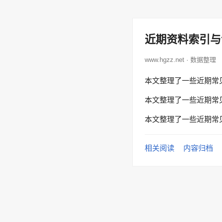
近期资料索引与
www.hgzz.net · 数据整理
本文整理了一些近期常
本文整理了一些近期常
本文整理了一些近期常
相关阅读
内容归档