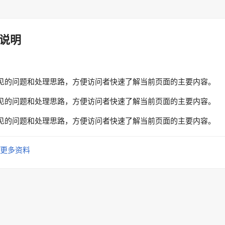
说明
见的问题和处理思路，方便访问者快速了解当前页面的主要内容。
见的问题和处理思路，方便访问者快速了解当前页面的主要内容。
见的问题和处理思路，方便访问者快速了解当前页面的主要内容。
更多资料