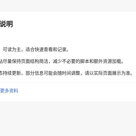
说明
、可读为主，适合快速查看和记录。
站尽量保持页面结构简洁，减少不必要的脚本和额外资源加载。
态持续更新，部分信息可能会随时间调整，请以实际页面展示为准。
更多资料