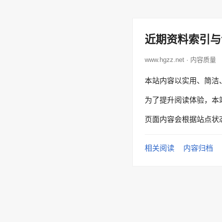
近期资料索引与
www.hgzz.net · 内容质量
本站内容以实用、简洁
为了提升阅读体验，本
页面内容会根据站点状
相关阅读
内容归档