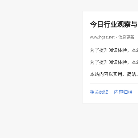
今日行业观察与
www.hgzz.net · 信息更新
为了提升阅读体验，本
为了提升阅读体验，本
本站内容以实用、简洁
相关阅读
内容归档