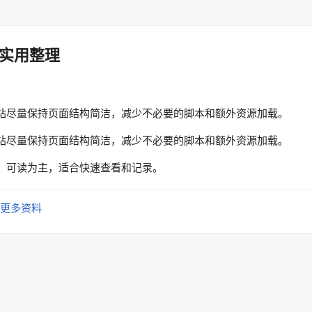
实用整理
站尽量保持页面结构简洁，减少不必要的脚本和额外资源加载。
站尽量保持页面结构简洁，减少不必要的脚本和额外资源加载。
、可读为主，适合快速查看和记录。
更多资料