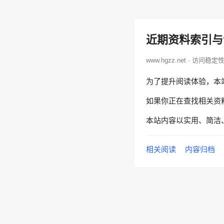
近期资料索引与
www.hgzz.net · 访问稳定
为了提升阅读体验，本
如果你正在查找相关资
本站内容以实用、简洁
相关阅读
内容归档