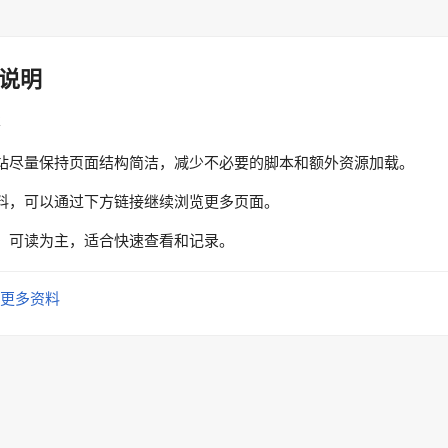
说明
性
站尽量保持页面结构简洁，减少不必要的脚本和额外资源加载。
料，可以通过下方链接继续浏览更多页面。
、可读为主，适合快速查看和记录。
更多资料