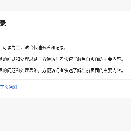
录
、可读为主，适合快速查看和记录。
见的问题和处理思路，方便访问者快速了解当前页面的主要内容。
见的问题和处理思路，方便访问者快速了解当前页面的主要内容。
更多资料