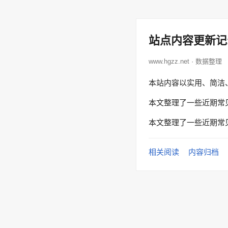
站点内容更新记
www.hgzz.net · 数据整理
本站内容以实用、简洁
本文整理了一些近期常
本文整理了一些近期常
相关阅读
内容归档