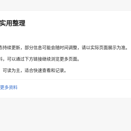
实用整理
态持续更新，部分信息可能会随时间调整，请以实际页面展示为准。
料，可以通过下方链接继续浏览更多页面。
、可读为主，适合快速查看和记录。
更多资料