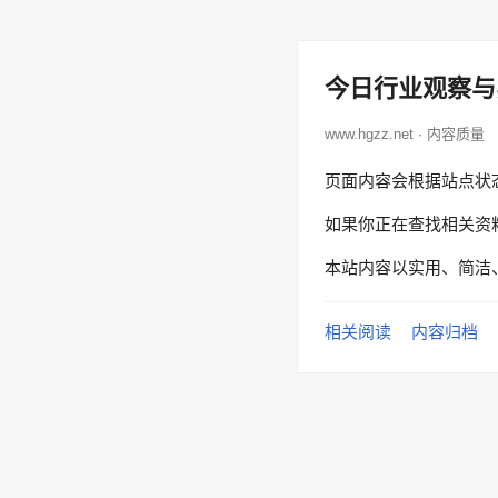
今日行业观察与
www.hgzz.net · 内容质量
页面内容会根据站点状
如果你正在查找相关资
本站内容以实用、简洁
相关阅读
内容归档