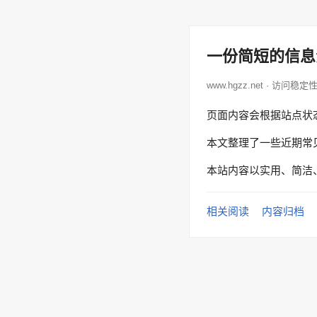
一份简短的信息
www.hgzz.net · 访问稳定
页面内容会根据站点状
本文整理了一些近期常
本站内容以实用、简洁
相关阅读
内容归档