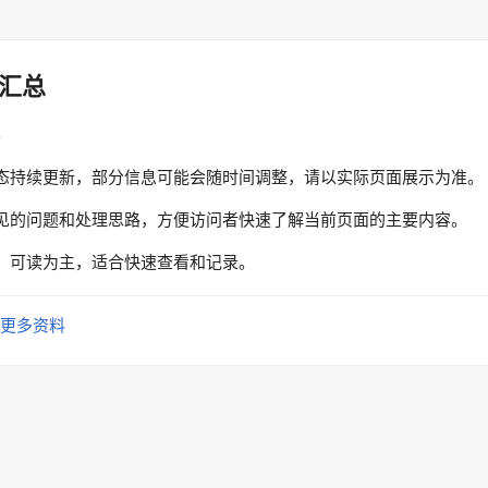
汇总
性
态持续更新，部分信息可能会随时间调整，请以实际页面展示为准。
见的问题和处理思路，方便访问者快速了解当前页面的主要内容。
、可读为主，适合快速查看和记录。
更多资料