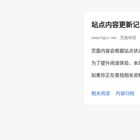
站点内容更新记
www.hgzz.net · 页面体验
页面内容会根据站点状
为了提升阅读体验，本
如果你正在查找相关资
相关阅读
内容归档