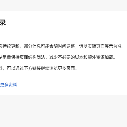
录
态持续更新，部分信息可能会随时间调整，请以实际页面展示为准。
站尽量保持页面结构简洁，减少不必要的脚本和额外资源加载。
料，可以通过下方链接继续浏览更多页面。
更多资料