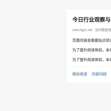
今日行业观察与
www.hgzz.net · 访问稳定
页面内容会根据站点状
为了提升阅读体验，本
为了提升阅读体验，本
相关阅读
内容归档