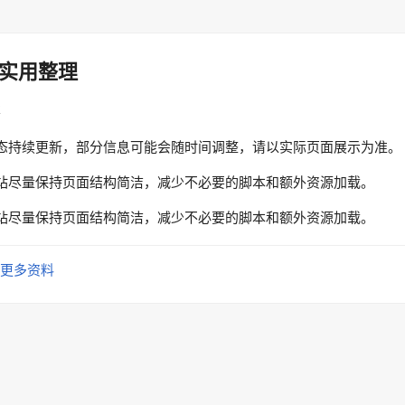
实用整理
性
态持续更新，部分信息可能会随时间调整，请以实际页面展示为准。
站尽量保持页面结构简洁，减少不必要的脚本和额外资源加载。
站尽量保持页面结构简洁，减少不必要的脚本和额外资源加载。
更多资料