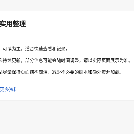
实用整理
、可读为主，适合快速查看和记录。
态持续更新，部分信息可能会随时间调整，请以实际页面展示为准。
站尽量保持页面结构简洁，减少不必要的脚本和额外资源加载。
更多资料