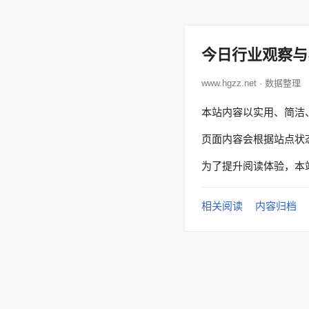
今日行业观察与
www.hgzz.net · 数据整理
本站内容以实用、简洁
页面内容会根据站点状
为了提升阅读体验，本
相关阅读
内容归档