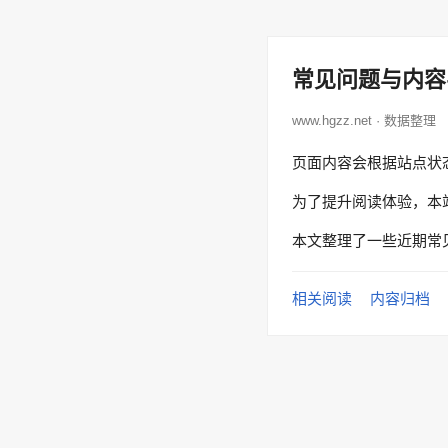
常见问题与内容
www.hgzz.net · 数据整理
页面内容会根据站点状
为了提升阅读体验，本
本文整理了一些近期常
相关阅读
内容归档