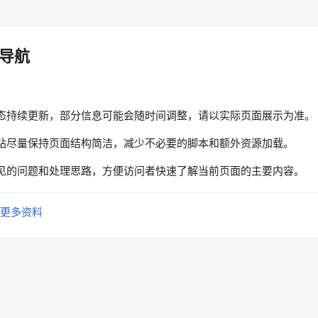
导航
态持续更新，部分信息可能会随时间调整，请以实际页面展示为准。
站尽量保持页面结构简洁，减少不必要的脚本和额外资源加载。
见的问题和处理思路，方便访问者快速了解当前页面的主要内容。
更多资料