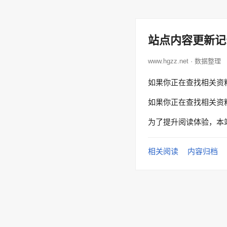
站点内容更新记
www.hgzz.net · 数据整理
如果你正在查找相关资
如果你正在查找相关资
为了提升阅读体验，本
相关阅读
内容归档