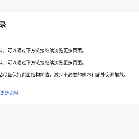
录
料，可以通过下方链接继续浏览更多页面。
料，可以通过下方链接继续浏览更多页面。
站尽量保持页面结构简洁，减少不必要的脚本和额外资源加载。
更多资料