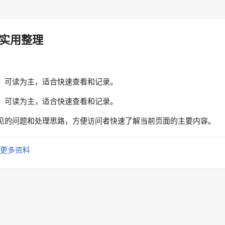
实用整理
、可读为主，适合快速查看和记录。
、可读为主，适合快速查看和记录。
见的问题和处理思路，方便访问者快速了解当前页面的主要内容。
更多资料