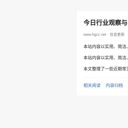
今日行业观察与
www.hgzz.net · 信息更新
本站内容以实用、简洁
本站内容以实用、简洁
本文整理了一些近期常
相关阅读
内容归档