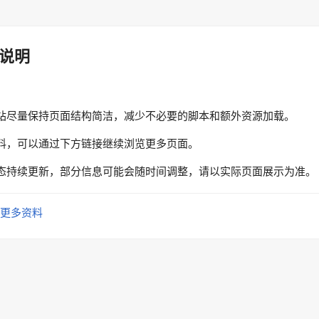
说明
站尽量保持页面结构简洁，减少不必要的脚本和额外资源加载。
料，可以通过下方链接继续浏览更多页面。
态持续更新，部分信息可能会随时间调整，请以实际页面展示为准。
更多资料