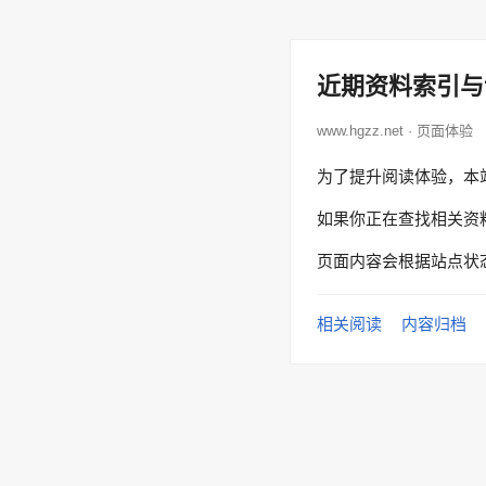
近期资料索引与
www.hgzz.net · 页面体验
为了提升阅读体验，本
如果你正在查找相关资
页面内容会根据站点状
相关阅读
内容归档