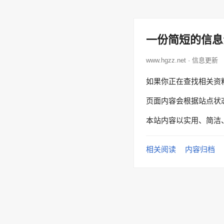
一份简短的信息
www.hgzz.net · 信息更新
如果你正在查找相关资
页面内容会根据站点状
本站内容以实用、简洁
相关阅读
内容归档