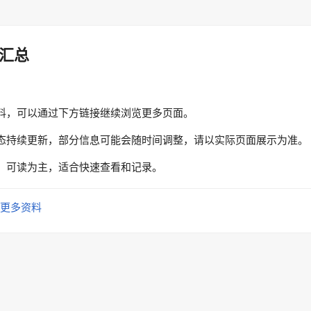
汇总
料，可以通过下方链接继续浏览更多页面。
态持续更新，部分信息可能会随时间调整，请以实际页面展示为准。
、可读为主，适合快速查看和记录。
更多资料