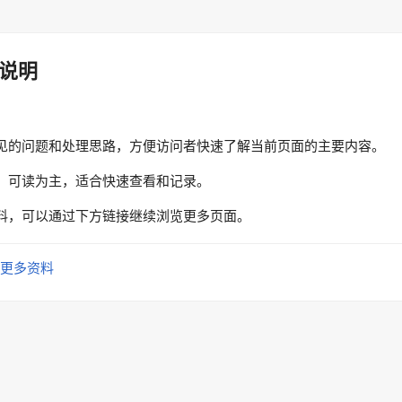
说明
见的问题和处理思路，方便访问者快速了解当前页面的主要内容。
、可读为主，适合快速查看和记录。
料，可以通过下方链接继续浏览更多页面。
更多资料