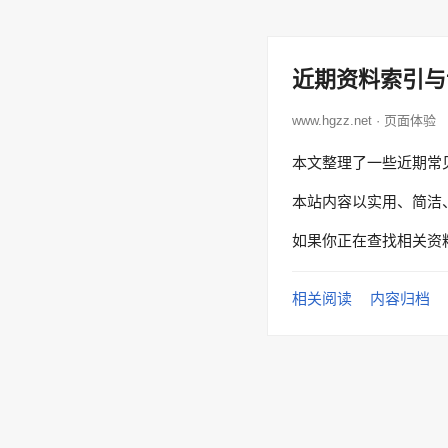
近期资料索引与
www.hgzz.net · 页面体验
本文整理了一些近期常
本站内容以实用、简洁
如果你正在查找相关资
相关阅读
内容归档