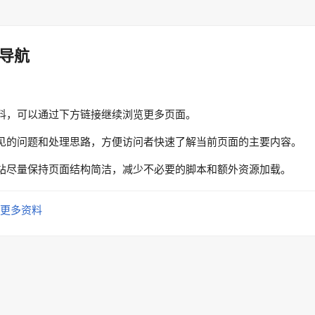
导航
料，可以通过下方链接继续浏览更多页面。
见的问题和处理思路，方便访问者快速了解当前页面的主要内容。
站尽量保持页面结构简洁，减少不必要的脚本和额外资源加载。
更多资料