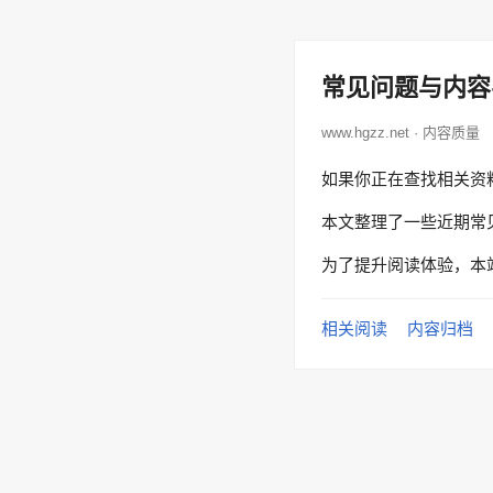
常见问题与内容
www.hgzz.net · 内容质量
如果你正在查找相关资
本文整理了一些近期常
为了提升阅读体验，本
相关阅读
内容归档