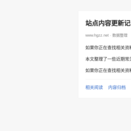
站点内容更新记
www.hgzz.net · 数据整理
如果你正在查找相关资
本文整理了一些近期常
如果你正在查找相关资
相关阅读
内容归档