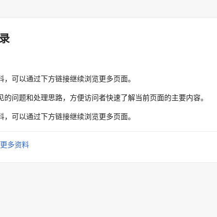
录
料，可以通过下方链接继续浏览更多页面。
见的问题和处理思路，方便访问者快速了解当前页面的主要内容。
料，可以通过下方链接继续浏览更多页面。
更多资料